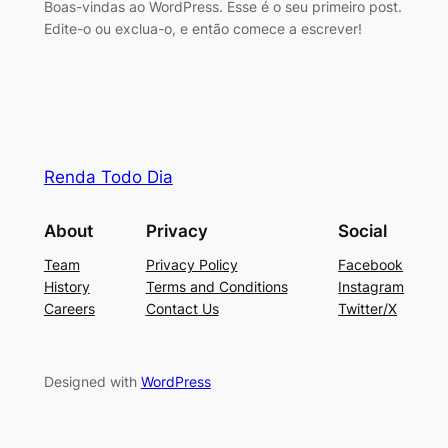
Boas-vindas ao WordPress. Esse é o seu primeiro post.
Edite-o ou exclua-o, e então comece a escrever!
Renda Todo Dia
About
Privacy
Social
Team
Privacy Policy
Facebook
History
Terms and Conditions
Instagram
Careers
Contact Us
Twitter/X
Designed with
WordPress